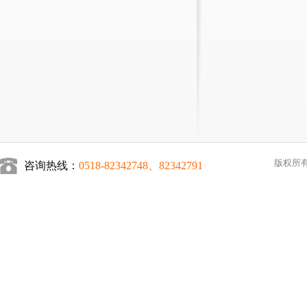
版权所有
咨询热线：
0518-82342748、82342791