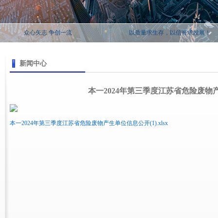
众心矢志 争创一流
以质量求生存，以信誉求发展！
新闻中心
本一2024年第三季度江苏省危险废物
本一2024年第三季度江苏省危险废物产生单位信息公开(1).xlsx