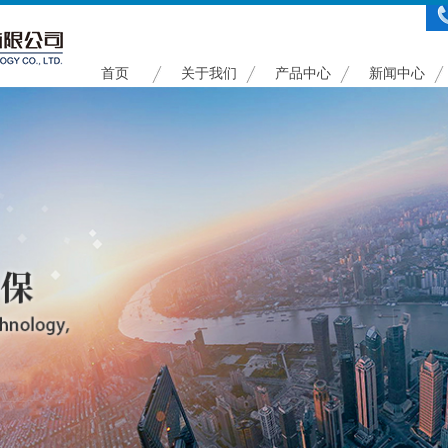
首页
关于我们
产品中心
新闻中心